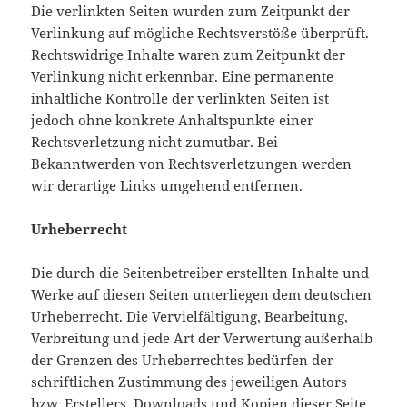
Die verlinkten Seiten wurden zum Zeitpunkt der
Verlinkung auf mögliche Rechtsverstöße überprüft.
Rechtswidrige Inhalte waren zum Zeitpunkt der
Verlinkung nicht erkennbar. Eine permanente
inhaltliche Kontrolle der verlinkten Seiten ist
jedoch ohne konkrete Anhaltspunkte einer
Rechtsverletzung nicht zumutbar. Bei
Bekanntwerden von Rechtsverletzungen werden
wir derartige Links umgehend entfernen.
Urheberrecht
Die durch die Seitenbetreiber erstellten Inhalte und
Werke auf diesen Seiten unterliegen dem deutschen
Urheberrecht. Die Vervielfältigung, Bearbeitung,
Verbreitung und jede Art der Verwertung außerhalb
der Grenzen des Urheberrechtes bedürfen der
schriftlichen Zustimmung des jeweiligen Autors
bzw. Erstellers. Downloads und Kopien dieser Seite