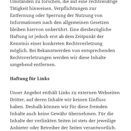
Umständen zu forschen, die auf eine rechtswidrige
Tätigkeit hinweisen. Verpflichtungen zur
Entfernung oder Sperrung der Nutzung von
Informationen nach den allgemeinen Gesetzen
bleiben hiervon unberührt. Eine diesbezügliche
Haftung ist jedoch erst ab dem Zeitpunkt der
Kenntnis einer konkreten Rechtsverletzung
möglich. Bei Bekanntwerden von entsprechenden
Rechtsverletzungen werden wir diese Inhalte
umgehend entfernen.
Haftung für Links
Unser Angebot enthält Links zu externen Webseiten
Dritter, auf deren Inhalte wir keinen Einfluss
haben. Deshalb können wir für diese fremden
Inhalte auch keine Gewähr übernehmen. Für die
Inhalte der verlinkten Seiten ist stets der jeweilige
Anbieter oder Betreiber der Seiten verantwortlich.