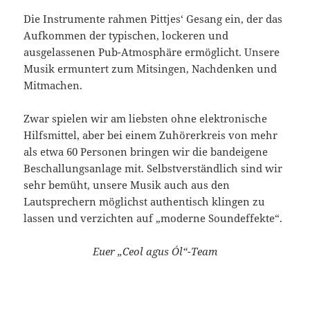
Die Instrumente rahmen Pittjes‘ Gesang ein, der das
Aufkommen der typischen, lockeren und
ausgelassenen Pub-Atmosphäre ermöglicht. Unsere
Musik ermuntert zum Mitsingen, Nachdenken und
Mitmachen.
Zwar spielen wir am liebsten ohne elektronische
Hilfsmittel, aber bei einem Zuhörerkreis von mehr
als etwa 60 Personen bringen wir die bandeigene
Beschallungsanlage mit. Selbstverständlich sind wir
sehr bemüht, unsere Musik auch aus den
Lautsprechern möglichst authentisch klingen zu
lassen und verzichten auf „moderne Soundeffekte“.
Euer „Ceol agus Ól“-Team